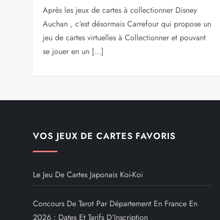
Après les jeux de cartes à collectionner Disney
Auchan , c‘est désormais Carrefour qui propose un
jeu de cartes virtuelles à Collectionner et pouvant
se jouer en un […]
VOS JEUX DE CARTES FAVORIS
Le Jeu De Cartes Japonais Koi-Koi
Concours De Tarot Par Département En France En
2026 : Dates Et Tarifs D’Inscription