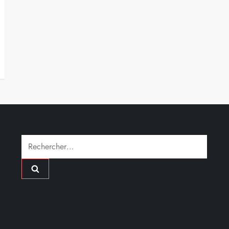
Rechercher :