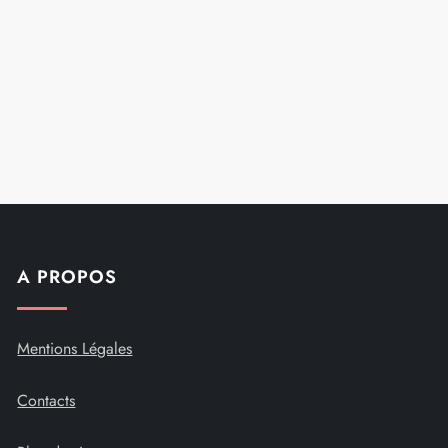
A PROPOS
Mentions Légales
Contacts