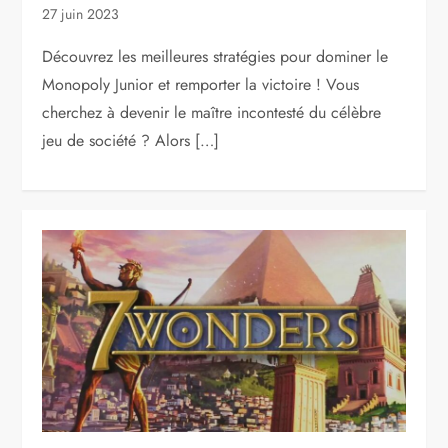
27 juin 2023
Découvrez les meilleures stratégies pour dominer le
Monopoly Junior et remporter la victoire ! Vous
cherchez à devenir le maître incontesté du célèbre
jeu de société ? Alors […]