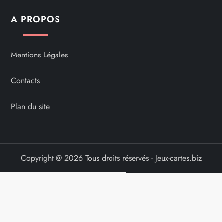
A PROPOS
Mentions Légales
Contacts
Plan du site
Copyright @ 2026 Tous droits réservés - Jeux-cartes.biz