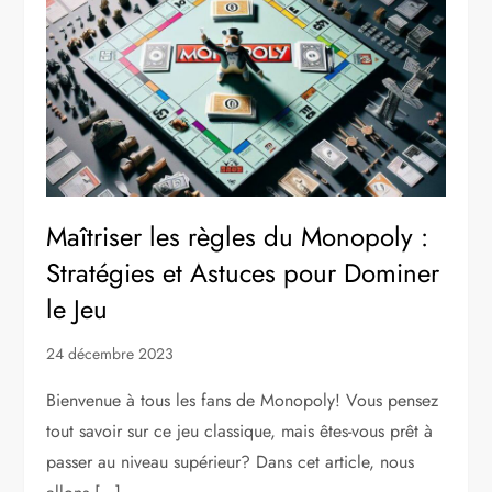
Maîtriser les règles du Monopoly :
Stratégies et Astuces pour Dominer
le Jeu
24 décembre 2023
Bienvenue à tous les fans de Monopoly! Vous pensez
tout savoir sur ce jeu classique, mais êtes-vous prêt à
passer au niveau supérieur? Dans cet article, nous