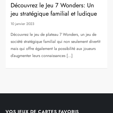
Découvrez le Jeu 7 Wonders: Un
jeu stratégique familial et ludique
10 janvier 2023
Découvrez le jeu de plateau 7 Wonders, un jeu de
société stratégique familial qui non seulement divertit
mais qui offre également la possibilité aux joueurs
d’augmenter leurs connaissances […]
VOS JEUX DE CARTES FAVORIS