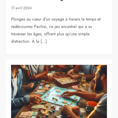
17 avril 2024
Plongez au cœur d’un voyage à travers le temps et
redécouvrez Pachisi, ce jeu ancestral qui a su
traverser les âges, offrant plus qu’une simple
distraction. À la […]