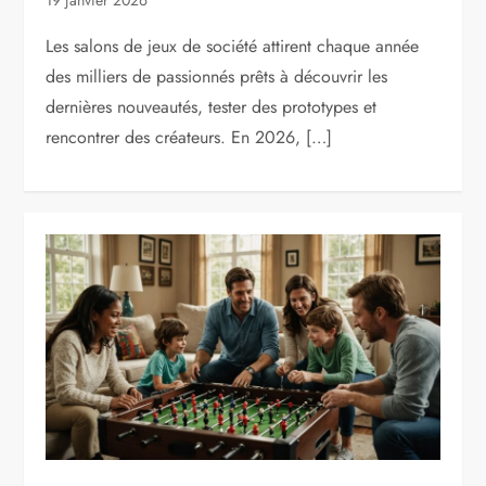
Les salons de jeux de société attirent chaque année
des milliers de passionnés prêts à découvrir les
dernières nouveautés, tester des prototypes et
rencontrer des créateurs. En 2026, […]