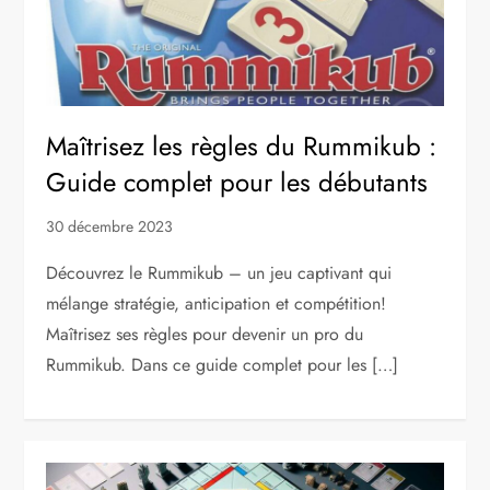
Maîtrisez les règles du Rummikub :
Guide complet pour les débutants
30 décembre 2023
Découvrez le Rummikub – un jeu captivant qui
mélange stratégie, anticipation et compétition!
Maîtrisez ses règles pour devenir un pro du
Rummikub. Dans ce guide complet pour les […]