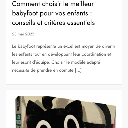
Comment choisir le meilleur
babyfoot pour vos enfants :
conseils et critères essentiels
23 mai 2025
Le babyfoot représente un excellent moyen de divertir
les enfants tout en développant leur coordination et
leur esprit d’équipe. Choisir le modèle adapté
nécessite de prendre en compte […]