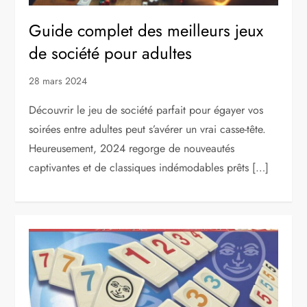
Guide complet des meilleurs jeux
de société pour adultes
28 mars 2024
Découvrir le jeu de société parfait pour égayer vos
soirées entre adultes peut s’avérer un vrai casse-tête.
Heureusement, 2024 regorge de nouveautés
captivantes et de classiques indémodables prêts […]