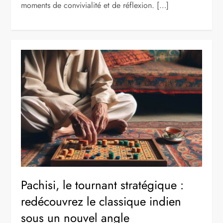
moments de convivialité et de réflexion. […]
Pachisi, le tournant stratégique :
redécouvrez le classique indien
sous un nouvel angle