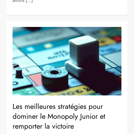
allons […]
Les meilleures stratégies pour
dominer le Monopoly Junior et
remporter la victoire