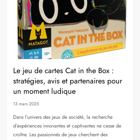
Le jeu de cartes Cat in the Box :
stratégies, avis et partenaires pour
un moment ludique
13 mars 2025
Dans l’univers des jeux de société, la recherche
d’expériences innovantes et captivantes ne cesse de
croître. Les passionnés de jeux cherchent des