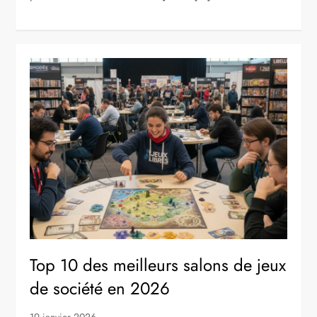
Top 10 des meilleurs salons de jeux
de société en 2026
19 janvier 2026