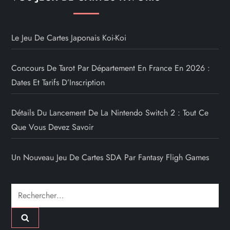
Le Jeu De Cartes Japonais Koi-Koi
Concours De Tarot Par Département En France En 2026 :
Dates Et Tarifs D’Inscription
Détails Du Lancement De La Nintendo Switch 2 : Tout Ce
Que Vous Devez Savoir
Un Nouveau Jeu De Cartes SDA Par Fantasy Fligh Games
Rechercher :