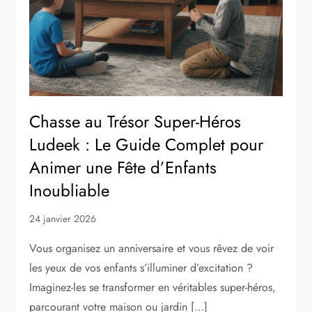
Chasse au Trésor Super-Héros
Ludeek : Le Guide Complet pour
Animer une Fête d’Enfants
Inoubliable
24 janvier 2026
Vous organisez un anniversaire et vous rêvez de voir
les yeux de vos enfants s’illuminer d’excitation ?
Imaginez-les se transformer en véritables super-héros,
parcourant votre maison ou jardin […]