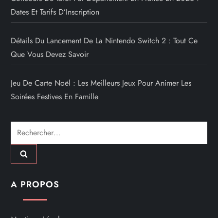
Dates Et Tarifs D’Inscription
Détails Du Lancement De La Nintendo Switch 2 : Tout Ce
Que Vous Devez Savoir
Jeu De Carte Noël : Les Meilleurs Jeux Pour Animer Les
Soirées Festives En Famille
Rechercher :
A PROPOS