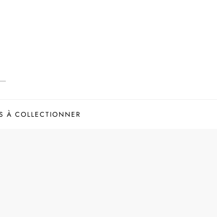
S À COLLECTIONNER