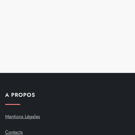
A PROPOS
Mentions Légales
Contacts