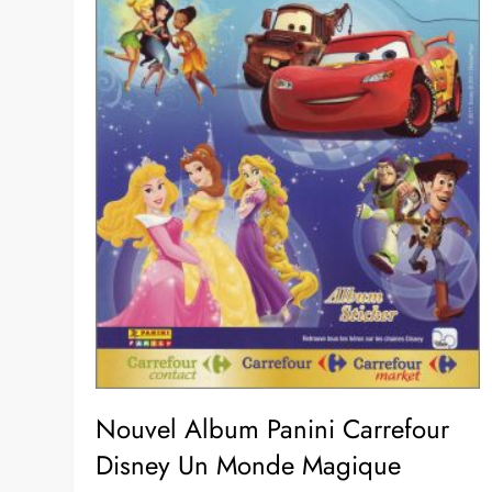
Nouvel Album Panini Carrefour
Disney Un Monde Magique