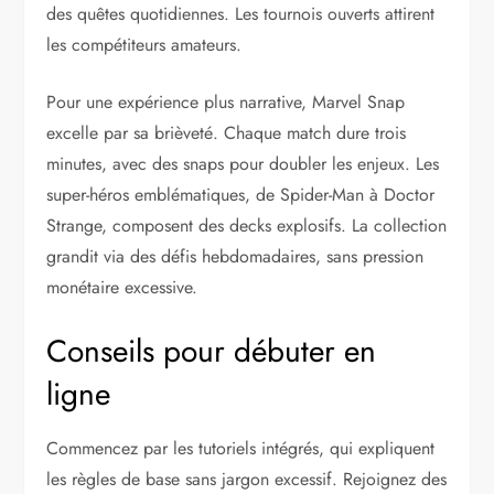
des quêtes quotidiennes. Les tournois ouverts attirent
les compétiteurs amateurs.
Pour une expérience plus narrative, Marvel Snap
excelle par sa brièveté. Chaque match dure trois
minutes, avec des snaps pour doubler les enjeux. Les
super-héros emblématiques, de Spider-Man à Doctor
Strange, composent des decks explosifs. La collection
grandit via des défis hebdomadaires, sans pression
monétaire excessive.
Conseils pour débuter en
ligne
Commencez par les tutoriels intégrés, qui expliquent
les règles de base sans jargon excessif. Rejoignez des