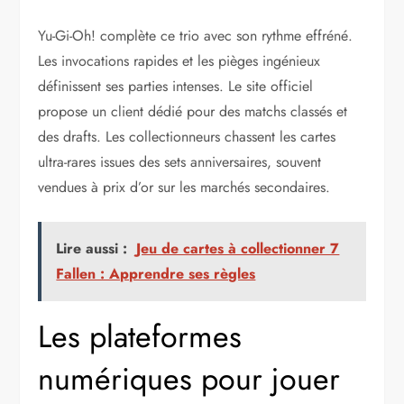
Yu-Gi-Oh! complète ce trio avec son rythme effréné.
Les invocations rapides et les pièges ingénieux
définissent ses parties intenses. Le site officiel
propose un client dédié pour des matchs classés et
des drafts. Les collectionneurs chassent les cartes
ultra-rares issues des sets anniversaires, souvent
vendues à prix d’or sur les marchés secondaires.
Lire aussi :
Jeu de cartes à collectionner 7
Fallen : Apprendre ses règles
Les plateformes
numériques pour jouer