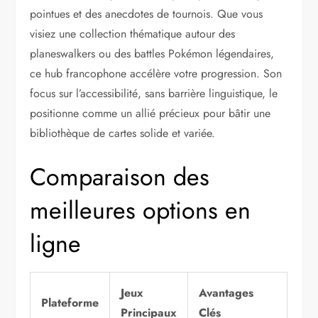
pointues et des anecdotes de tournois. Que vous
visiez une collection thématique autour des
planeswalkers ou des battles Pokémon légendaires,
ce hub francophone accélère votre progression. Son
focus sur l’accessibilité, sans barrière linguistique, le
positionne comme un allié précieux pour bâtir une
bibliothèque de cartes solide et variée.
Comparaison des
meilleures options en
ligne
Jeux
Avantages
Plateforme
Principaux
Clés