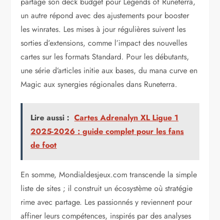
partage son deck budget pour Legends of Runeterra,
un autre répond avec des ajustements pour booster
les winrates. Les mises à jour régulières suivent les
sorties d’extensions, comme l’impact des nouvelles
cartes sur les formats Standard. Pour les débutants,
une série d’articles initie aux bases, du mana curve en
Magic aux synergies régionales dans Runeterra.
Lire aussi :
Cartes Adrenalyn XL Ligue 1
2025-2026 : guide complet pour les fans
de foot
En somme, Mondialdesjeux.com transcende la simple
liste de sites ; il construit un écosystème où stratégie
rime avec partage. Les passionnés y reviennent pour
affiner leurs compétences, inspirés par des analyses