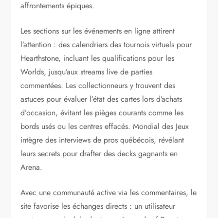
affrontements épiques.
Les sections sur les événements en ligne attirent
l’attention : des calendriers des tournois virtuels pour
Hearthstone, incluant les qualifications pour les
Worlds, jusqu’aux streams live de parties
commentées. Les collectionneurs y trouvent des
astuces pour évaluer l’état des cartes lors d’achats
d’occasion, évitant les pièges courants comme les
bords usés ou les centres effacés. Mondial des Jeux
intègre des interviews de pros québécois, révélant
leurs secrets pour drafter des decks gagnants en
Arena.
Avec une communauté active via les commentaires, le
site favorise les échanges directs : un utilisateur