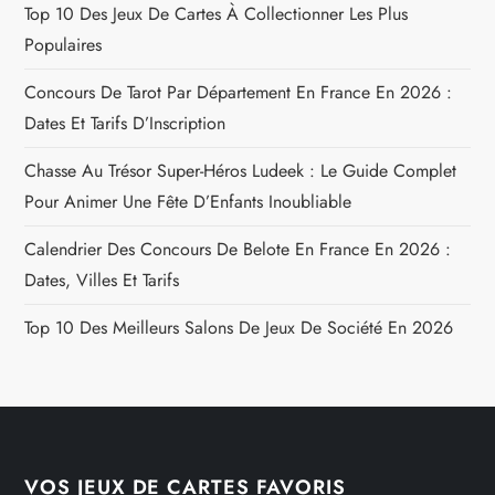
Top 10 Des Jeux De Cartes À Collectionner Les Plus
Populaires
Concours De Tarot Par Département En France En 2026 :
Dates Et Tarifs D’Inscription
Chasse Au Trésor Super-Héros Ludeek : Le Guide Complet
Pour Animer Une Fête D’Enfants Inoubliable
Calendrier Des Concours De Belote En France En 2026 :
Dates, Villes Et Tarifs
Top 10 Des Meilleurs Salons De Jeux De Société En 2026
VOS JEUX DE CARTES FAVORIS