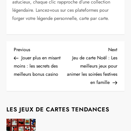
astucieux, chaque clic rapproche d’une collection
légendaire. Lancez-vous sur ces plateformes pour
forger votre légende personnelle, carte par carte.
N
Previous
Next
Previous
Next
Post
Post
Jouer plus en misant
Jeu de carte Noël : Les
a
moins : les secrets des
meilleurs jeux pour
meilleurs bonus casino
animer les soirées festives
v
en famille
i
g
LES JEUX DE CARTES TENDANCES
a