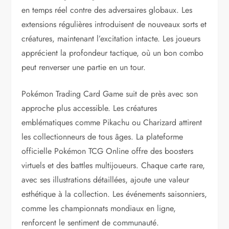
en temps réel contre des adversaires globaux. Les
extensions régulières introduisent de nouveaux sorts et
créatures, maintenant l’excitation intacte. Les joueurs
apprécient la profondeur tactique, où un bon combo
peut renverser une partie en un tour.
Pokémon Trading Card Game suit de près avec son
approche plus accessible. Les créatures
emblématiques comme Pikachu ou Charizard attirent
les collectionneurs de tous âges. La plateforme
officielle Pokémon TCG Online offre des boosters
virtuels et des battles multijoueurs. Chaque carte rare,
avec ses illustrations détaillées, ajoute une valeur
esthétique à la collection. Les événements saisonniers,
comme les championnats mondiaux en ligne,
renforcent le sentiment de communauté.