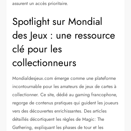
assurent un accès prioritaire.
Spotlight sur Mondial
des Jeux : une ressource
clé pour les
collectionneurs
Mondialdesjeux.com émerge comme une plateforme
incontournable pour les amateurs de jeux de cartes à
collectionner. Ce site, dédié au gaming francophone,
regorge de contenus pratiques qui guident les joueurs
vers des découvertes enrichissantes. Des articles
détaillés décortiquent les règles de Magic: The
Gathering, expliquant les phases de tour et les