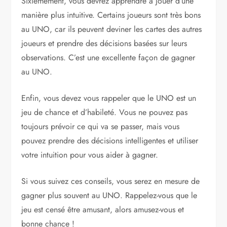
Sixièmement, vous devrez apprendre à jouer d’une
manière plus intuitive. Certains joueurs sont très bons
au UNO, car ils peuvent deviner les cartes des autres
joueurs et prendre des décisions basées sur leurs
observations. C’est une excellente façon de gagner
au UNO.
Enfin, vous devez vous rappeler que le UNO est un
jeu de chance et d’habileté. Vous ne pouvez pas
toujours prévoir ce qui va se passer, mais vous
pouvez prendre des décisions intelligentes et utiliser
votre intuition pour vous aider à gagner.
Si vous suivez ces conseils, vous serez en mesure de
gagner plus souvent au UNO. Rappelez-vous que le
jeu est censé être amusant, alors amusez-vous et
bonne chance !