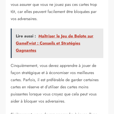
vous assurer que vous ne jouez pas ces cartes trop
tôt, car elles peuvent facilement être bloquées par
vos adversaires.
Lire aussi :
Maîtriser le Jeu de Belote sur
GameTwist : Conseils et Stratégies
Gagnantes
Cinquièmement, vous devez apprendre à jouer de
façon stratégique et à économiser vos meilleures
cartes. Parfois, il est préférable de garder certaines
cartes en réserve et d’utiliser des cartes moins
puissantes lorsque vous croyez que cela peut vous
aider à bloquer vos adversaires.