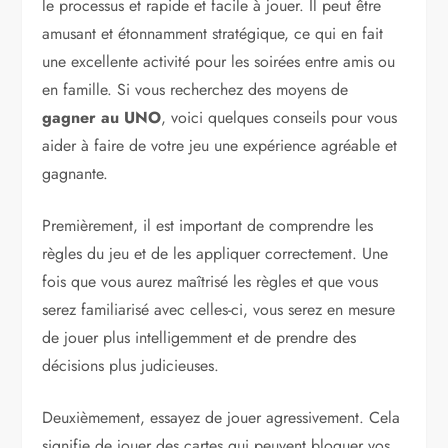
le processus et rapide et facile à jouer. Il peut être
amusant et étonnamment stratégique, ce qui en fait
une excellente activité pour les soirées entre amis ou
en famille. Si vous recherchez des moyens de
gagner au UNO
, voici quelques conseils pour vous
aider à faire de votre jeu une expérience agréable et
gagnante.
Premièrement, il est important de comprendre les
règles du jeu et de les appliquer correctement. Une
fois que vous aurez maîtrisé les règles et que vous
serez familiarisé avec celles-ci, vous serez en mesure
de jouer plus intelligemment et de prendre des
décisions plus judicieuses.
Deuxièmement, essayez de jouer agressivement. Cela
signifie de jouer des cartes qui peuvent bloquer vos