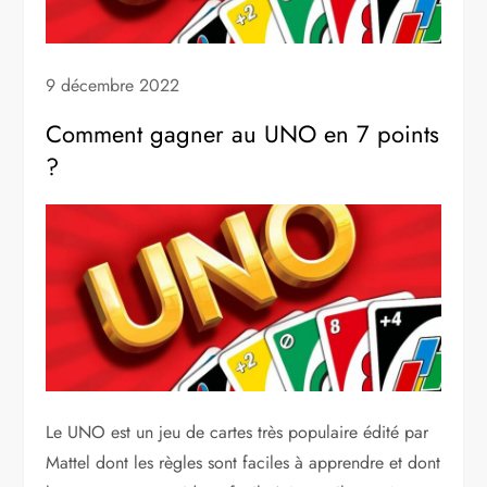
9 décembre 2022
Comment gagner au UNO en 7 points
?
Le UNO est un jeu de cartes très populaire édité par
Mattel dont les règles sont faciles à apprendre et dont