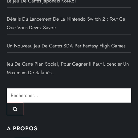
Le Jeu De Cartes Japonais Koi-Koi
Détails Du Lancement De La Nintendo Switch 2 : Tout Ce
Que Vous Devez Savoir
Un Nouveau Jeu De Cartes SDA Par Fantasy Fligh Games
Jeu De Carte Plan Social, Pour Gagner Il Faut Licencier Un
Maximum De Salariés…
Rechercher :
A PROPOS