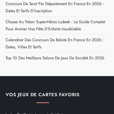
Concours De Tarot Par Département En France En 2026 :
Dates Et Tarifs D’Inscription
Chasse Au Trésor Super-Héros Ludeek : Le Guide Complet
Pour Animer Une Fête D’Enfants Inoubliable
Calendrier Des Concours De Belote En France En 2026 :
Dates, Villes Et Tarifs
Top 10 Des Meilleurs Salons De Jeux De Société En 2026
VOS JEUX DE CARTES FAVORIS