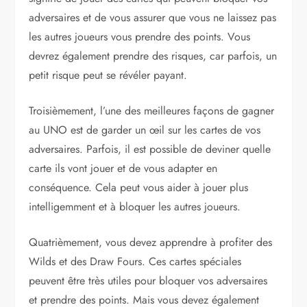
adversaires et de vous assurer que vous ne laissez pas
les autres joueurs vous prendre des points. Vous
devrez également prendre des risques, car parfois, un
petit risque peut se révéler payant.
Troisièmement, l’une des meilleures façons de gagner
au UNO est de garder un œil sur les cartes de vos
adversaires. Parfois, il est possible de deviner quelle
carte ils vont jouer et de vous adapter en
conséquence. Cela peut vous aider à jouer plus
intelligemment et à bloquer les autres joueurs.
Quatrièmement, vous devez apprendre à profiter des
Wilds et des Draw Fours. Ces cartes spéciales
peuvent être très utiles pour bloquer vos adversaires
et prendre des points. Mais vous devez également