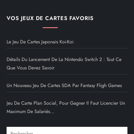
VOS JEUX DE CARTES FAVORIS
Le Jeu De Cartes Japonais Koi-Koi
Détails Du Lancement De La Nintendo Switch 2 : Tout Ce
Que Vous Devez Savoir
Un Nouveau Jeu De Cartes SDA Par Fantasy Fligh Games
Jeu De Carte Plan Social, Pour Gagner Il Faut Licencier Un
Maximum De Salariés…
Rechercher :