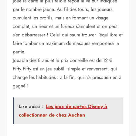
joué la carte la plus faible reçoit la valeur indiquée
par le nombre jaune. Au fil des tours, les joueurs
cumulent les profils, mais en formant un visage
complet, un rieur et un furieux s’annulent et on peut
s’en débarrasser ! Celui qui saura trouver l’équilibre et
faire tomber un maximum de masques remportera la
partie.
Jouable dès 8 ans et le prix conseillé est de 12 €
Fifty Fifty est un jeu subtil, simple et renversant, qui
change les habitudes : à la fin, qui n’a presque rien a
gagné !
Lire aussi :
Les jeux de cartes Disney à
collectionner de chez Auchan