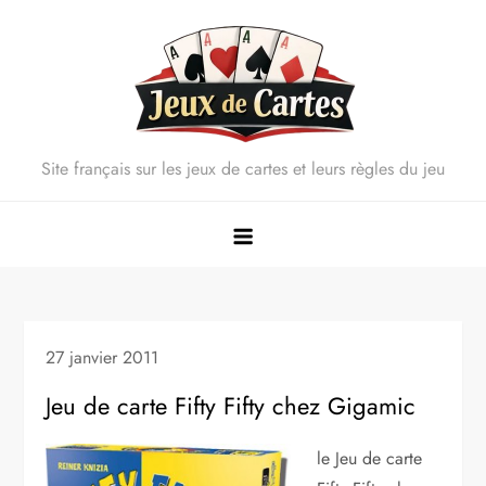
Skip
to
content
Site français sur les jeux de cartes et leurs règles du jeu
27 janvier 2011
Jeu de carte Fifty Fifty chez Gigamic
le Jeu de carte