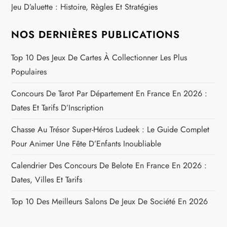
Jeu D’aluette : Histoire, Règles Et Stratégies
NOS DERNIÈRES PUBLICATIONS
Top 10 Des Jeux De Cartes À Collectionner Les Plus
Populaires
Concours De Tarot Par Département En France En 2026 :
Dates Et Tarifs D’Inscription
Chasse Au Trésor Super-Héros Ludeek : Le Guide Complet
Pour Animer Une Fête D’Enfants Inoubliable
Calendrier Des Concours De Belote En France En 2026 :
Dates, Villes Et Tarifs
Top 10 Des Meilleurs Salons De Jeux De Société En 2026