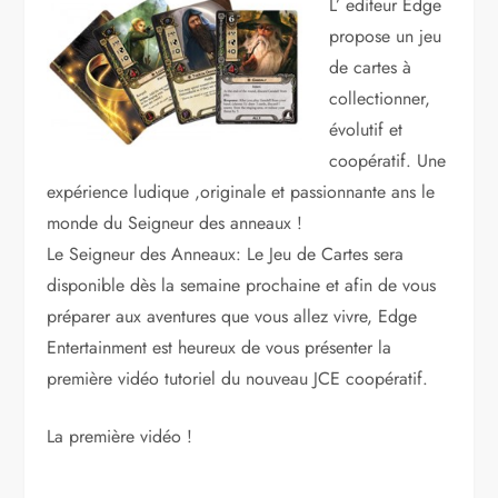
L’ editeur Edge
propose un jeu
de cartes à
collectionner,
évolutif et
coopératif. Une
expérience ludique ,originale et passionnante ans le
monde du Seigneur des anneaux !
Le Seigneur des Anneaux: Le Jeu de Cartes sera
disponible dès la semaine prochaine et afin de vous
préparer aux aventures que vous allez vivre, Edge
Entertainment est heureux de vous présenter la
première vidéo tutoriel du nouveau JCE coopératif.
La première vidéo !