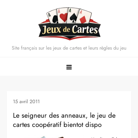
Skip
to
content
Site français sur les jeux de cartes et leurs règles du jeu
15 avril 2011
Le seigneur des anneaux, le jeu de
cartes coopératif bientot dispo