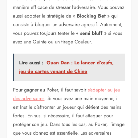
manière efficace de stresser l’adversaire. Vous pouvez
aussi adopter la stratégie de «
Blocking Bet
» qui
consiste à bloquer un adversaire agressif. Autrement,
vous pouvez toujours tenter le «
semi bluff
» si vous
avez une Quinte ou un tirage Couleur.
Lire aussi :
Guan Dan : Le lancer d’œufs,
jeu de cartes venant de Chine
Pour gagner au Poker, il faut savoir
s’adapter au jeu
des adversaires
. Si vous avez une main moyenne, il
est Inutile d’affronter un joueur qui détient des mains
fortes. En sus, si nécessaire, il faut attaquer pour
protéger son jeu. Dans tous les cas, au Poker, l’image
que vous donnez est essentielle. Les adversaires