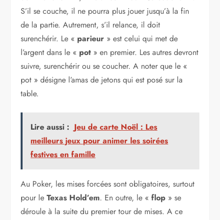
S’il se couche, il ne pourra plus jouer jusqu’à la fin
de la partie. Autrement, s’il relance, il doit
surenchérir. Le «
parieur
» est celui qui met de
l’argent dans le «
pot
» en premier. Les autres devront
suivre, surenchérir ou se coucher. A noter que le «
pot » désigne l’amas de jetons qui est posé sur la
table.
Lire aussi :
Jeu de carte Noël : Les
meilleurs jeux pour animer les soirées
festives en famille
Au Poker, les mises forcées sont obligatoires, surtout
pour le
Texas Hold’em
. En outre, le «
flop
» se
déroule à la suite du premier tour de mises. A ce