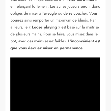
en relançant fortement. Les autres joueurs seront donc
obligés de miser à l’aveugle ou de se coucher. Vous
pourrez ainsi remporter un maximum de blinds. Par
ailleurs, le «
Loose playing
» est basé sur la maîtrise
de plusieurs mains. Pour se faire, vous misez dans le
pot, avec des mains assez faibles.
L’inconvénient est
que vous devriez miser en permanence
.