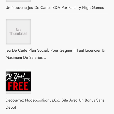
a
Un Nouveau Jeu De Cartes SDA Par Fantasy Fligh Games
r
t
i
Jeu De Carte Plan Social, Pour Gagner Il Faut Licencier Un
c
Maximum De Salariés…
l
e
Découvrez Nodepositbonus.cc, Site Avec Un Bonus Sans
Dépôt