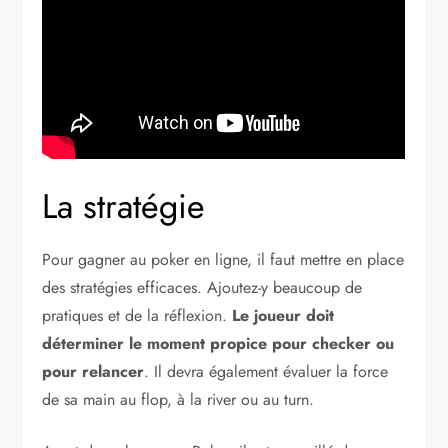
La stratégie
Pour gagner au poker en ligne, il faut mettre en place
des stratégies efficaces. Ajoutez-y beaucoup de
pratiques et de la réflexion.
Le joueur doit
déterminer le moment propice pour checker ou
pour relancer
. Il devra également évaluer la force
de sa main au flop, à la river ou au turn.