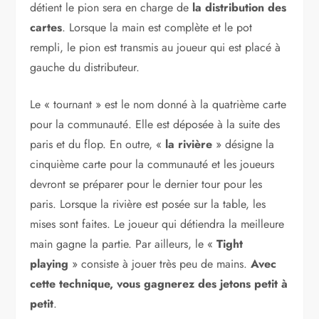
détient le pion sera en charge de
la distribution des
cartes
. Lorsque la main est complète et le pot
rempli, le pion est transmis au joueur qui est placé à
gauche du distributeur.
Le « tournant » est le nom donné à la quatrième carte
pour la communauté. Elle est déposée à la suite des
paris et du flop. En outre, «
la rivière
» désigne la
cinquième carte pour la communauté et les joueurs
devront se préparer pour le dernier tour pour les
paris. Lorsque la rivière est posée sur la table, les
mises sont faites. Le joueur qui détiendra la meilleure
main gagne la partie. Par ailleurs, le «
Tight
playing
» consiste à jouer très peu de mains.
Avec
cette technique, vous gagnerez des jetons petit à
petit
.