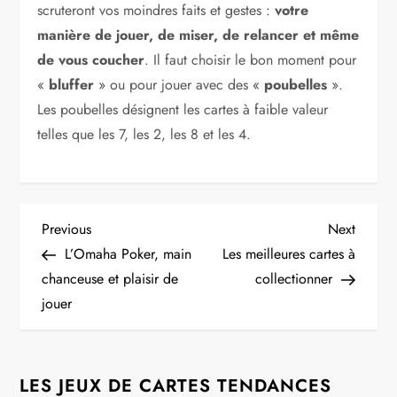
scruteront vos moindres faits et gestes :
votre
manière de jouer, de miser, de relancer et même
de vous coucher
. Il faut choisir le bon moment pour
«
bluffer
» ou pour jouer avec des «
poubelles
».
Les poubelles désignent les cartes à faible valeur
telles que les 7, les 2, les 8 et les 4.
N
Previous
Next
Previous
Next
Post
Post
L’Omaha Poker, main
Les meilleures cartes à
a
chanceuse et plaisir de
collectionner
jouer
v
i
LES JEUX DE CARTES TENDANCES