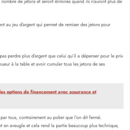
ombre de jetons et seront éliminés quand ils n’auront plus de
nt au jeu d’argent qui permet de remiser des jetons pour
pas perdre plus d’argent que celui qu’il a dépenser pour le prix
joueur à la table et avoir cumuler tous les jetons de ses
 les options de financement avec assurance et
e par tous, contrairement au poker que l’on dit fermé.
nt en aveugle et cela rend la partie beaucoup plus technique,