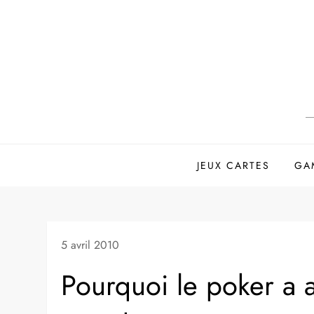
Skip
to
content
JEUX CARTES
GA
5 avril 2010
Pourquoi le poker a 