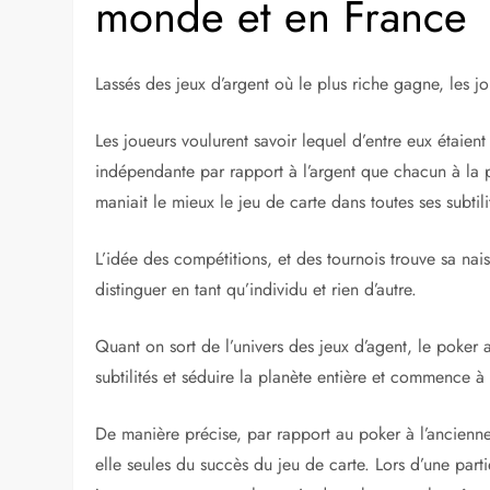
monde et en France
Lassés des jeux d’argent où le plus riche gagne, les 
Les joueurs voulurent savoir lequel d’entre eux étaien
indépendante par rapport à l’argent que chacun à la po
maniait le mieux le jeu de carte dans toutes ses subtilit
L’idée des compétitions, et des tournois trouve sa na
distinguer en tant qu’individu et rien d’autre.
Quant on sort de l’univers des jeux d’agent, le poker a
subtilités et séduire la planète entière et commence à
De manière précise, par rapport au poker à l’ancienn
elle seules du succès du jeu de carte. Lors d’une par