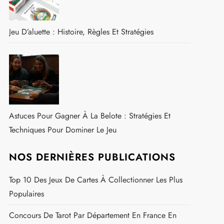
Jeu D’aluette : Histoire, Règles Et Stratégies
t
Astuces Pour Gagner À La Belote : Stratégies Et
Techniques Pour Dominer Le Jeu
NOS DERNIÈRES PUBLICATIONS
Top 10 Des Jeux De Cartes À Collectionner Les Plus
Populaires
Concours De Tarot Par Département En France En