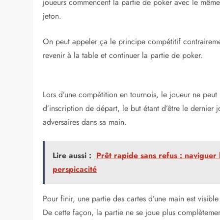
joueurs commencent la partie de poker avec le même n
jeton.
On peut appeler ça le principe compétitif contraireme
revenir à la table et continuer la partie de poker.
Lors d’une compétition en tournois, le joueur ne peut 
d’inscription de départ, le but étant d’être le dernier 
adversaires dans sa main.
Lire aussi :
Prêt rapide sans refus : naviguer
perspicacité
Pour finir, une partie des cartes d’une main est visibl
De cette façon, la partie ne se joue plus complèteme