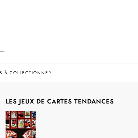
S À COLLECTIONNER
LES JEUX DE CARTES TENDANCES