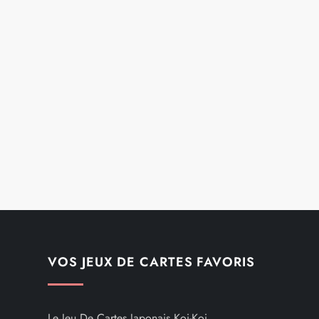
i
o
n
d
e
l
’
a
VOS JEUX DE CARTES FAVORIS
r
Le Jeu De Cartes Japonais Koi-Koi